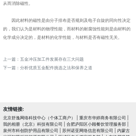
从而消除磁性。
因此材料的磁性是由分子排布是否规则及电子自旋的同向性决定
的，我们认为是材料的物理性能，而材料的耐腐蚀性能则是由材料的
化学成分决定的，是材料的化学性能，与材料是否有磁性无关。
上一篇：
五金冲压加工件发展存在三大问题
下一篇：
分析优质五金配件挑选之法和保养之道
友情链接:
北京舒逸网络科技中心（个体工商户）
|
重庆市华婷商务有限公司
|
我的相册（北京）科技有限公司
|
合肥庐阳区小顾餐饮管理服务部
|
泉州市科创防护用品有限公司
|
苏州诺亚网络信息有限公司
|
内蒙古