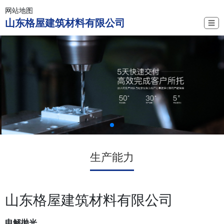
网站地图
山东格屋建筑材料有限公司
☰
生产能力
山东格屋建筑材料有限公司
电解抛光