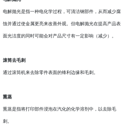
电解抛光是指一种电化学过程，可清洁钢部件，从而减少腐
蚀并通过使金属更亮来改善外观。但电解抛光在提高产品表
面光洁度的同时可能会对产品尺寸有一定影响（减少）。
滚筒去毛刺
通过滚筒机来去除零件表面的锋利边缘和毛刺。
熏蒸
熏蒸是指将打印部件浸泡在汽化的化学溶剂中，以去除毛
刺。