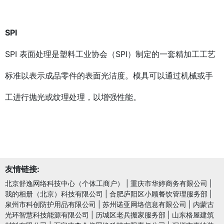
SPI
SPI 表面处理是塑料工业协会（SPI）制定的一套精加工工艺
标准以表示成品零件的表面光洁度。模具可以通过机械或手
工进行抛光或纹理处理，以增强性能。
友情链接:
北京舒逸网络科技中心（个体工商户）
|
重庆市华婷商务有限公司
|
我的相册（北京）科技有限公司
|
合肥庐阳区小顾餐饮管理服务部
|
泉州市科创防护用品有限公司
|
苏州诺亚网络信息有限公司
|
内蒙古
光环智慧科技能源有限公司
|
历城区老兵搬家服务部
|
山东格屋建筑