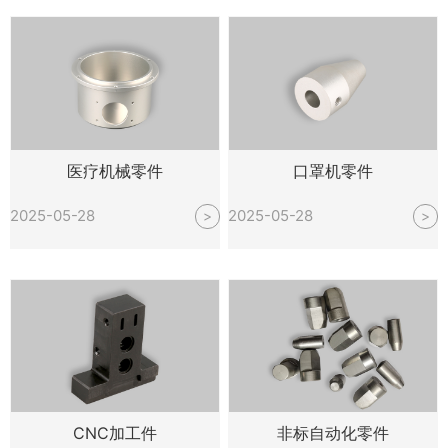
医疗机械零件
口罩机零件
2025-05-28
2025-05-28
>
>
CNC加工件
非标自动化零件