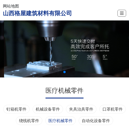
网站地图
山西格屋建筑材料有限公司
☰
医疗机械零件
钉箱机零件
机械设备零件
夹具治具零件
口罩机零件
绕线机零件
医疗机械零件
自动化设备零件