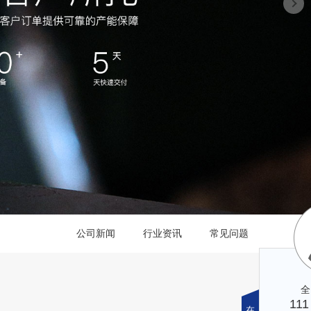
公司新闻
行业资讯
常见问题
在