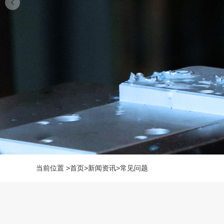
当前位置
>
首页
>
新闻资讯
>
常见问题