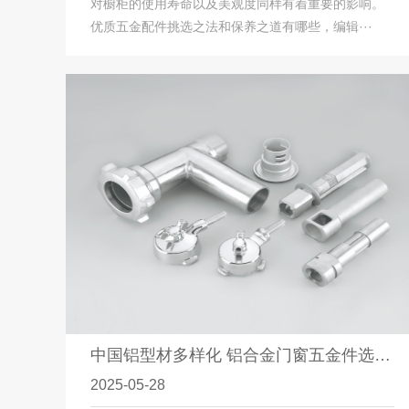
对橱柜的使用寿命以及美观度同样有着重要的影响。
优质五金配件挑选之法和保养之道有哪些，编辑···
中国铝型材多样化 铝合金门窗五金件选择有原则
2025-05-28