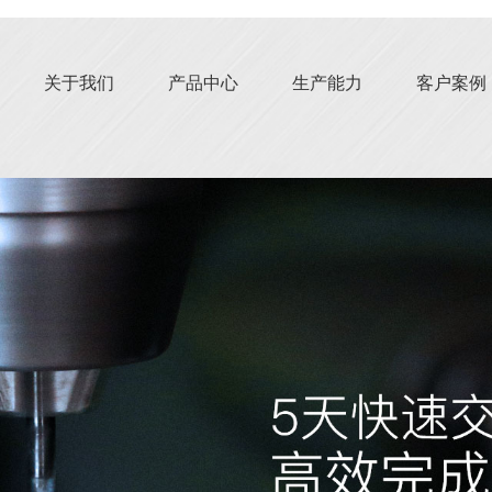
关于我们
产品中心
生产能力
客户案例