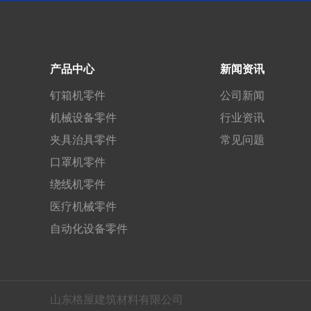
产品中心
新闻资讯
钉箱机零件
公司新闻
机械设备零件
行业资讯
夹具治具零件
常见问题
口罩机零件
绕线机零件
医疗机械零件
自动化设备零件
山东格屋建筑材料有限公司