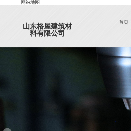
网站地图
首页
山东格屋建筑材
料有限公司