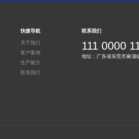
快捷导航
联系我们
111 0000 1
关于我们
客户案例
地址：
广东省东莞市麻涌
生产能力
联系我们