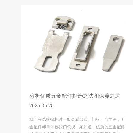
分析优质五金配件挑选之法和保养之道
2025-05-28
我们在选购橱柜时一般会看款式、门板、台面等，五
金配件却常常被我们忽视，须知道，优质的五金配件