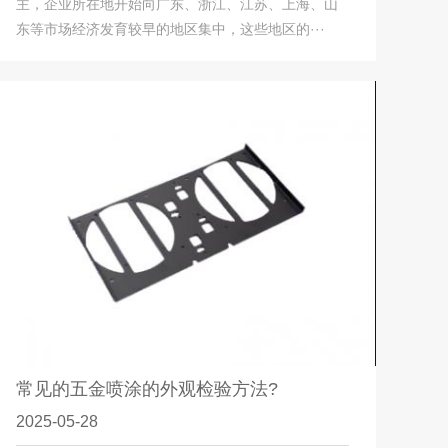
主，企业所在地开始向广东、浙江、江苏、上海、山
东等市场经济发育较早的地区集中，这些地区的···
常见的五金喷涂的外观检验方法?
2025-05-28