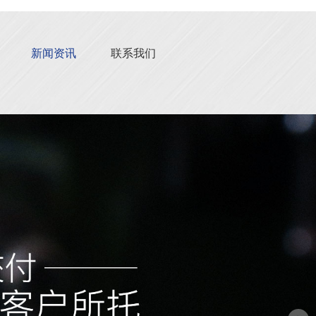
新闻资讯
联系我们