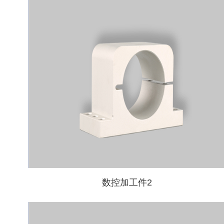
数控加工件2