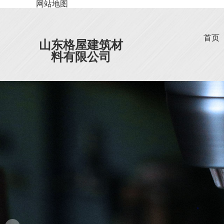
网站地图
首页
山东格屋建筑材
料有限公司