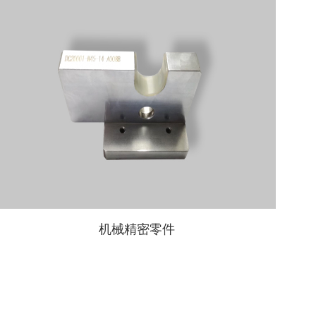
机械精密零件