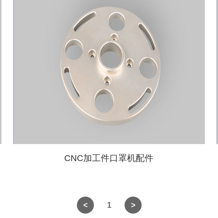
CNC加工件口罩机配件
1