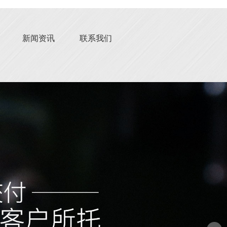
新闻资讯
联系我们