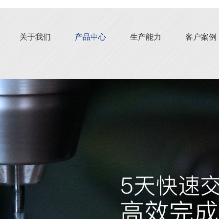
关于我们
产品中心
生产能力
客户案例