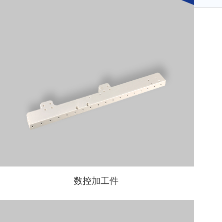
数控加工件