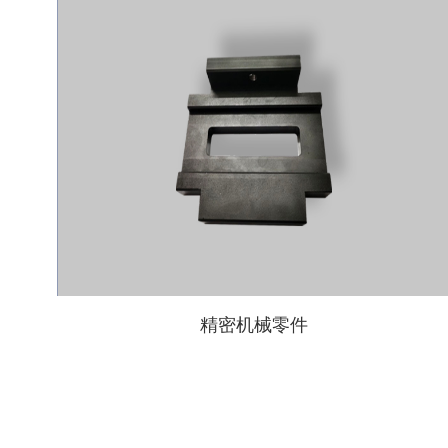
精密机械零件