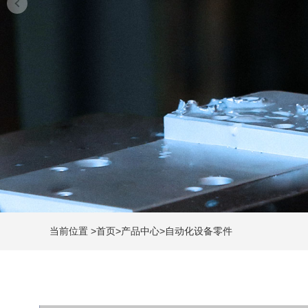
当前位置
>
首页
>
产品中心
>
自动化设备零件