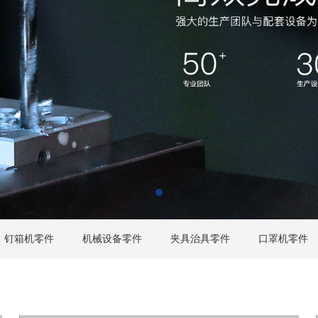
钉箱机零件
机械设备零件
夹具治具零件
口罩机零件