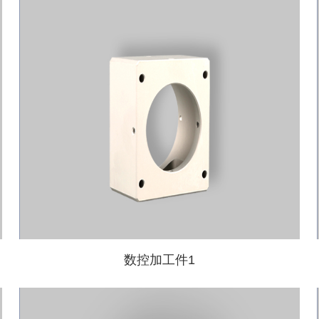
数控加工件1