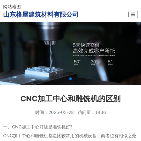
网站地图
山东格屋建筑材料有限公司
☰
CNC加工中心和雕铣机的区别
时间：2025-05-28 访问量：1436
一、CNC加工中心好还是雕铣机好?
CNC加工中心和雕铣机都是比较常用的机械设备，两者也有相似之处