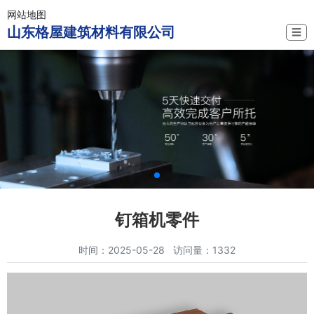
网站地图
山东格屋建筑材料有限公司
☰
钉箱机零件
时间：2025-05-28 访问量：1332