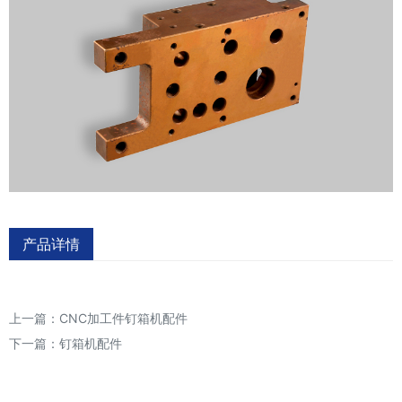
产品详情
上一篇：
CNC加工件钉箱机配件
下一篇：
钉箱机配件