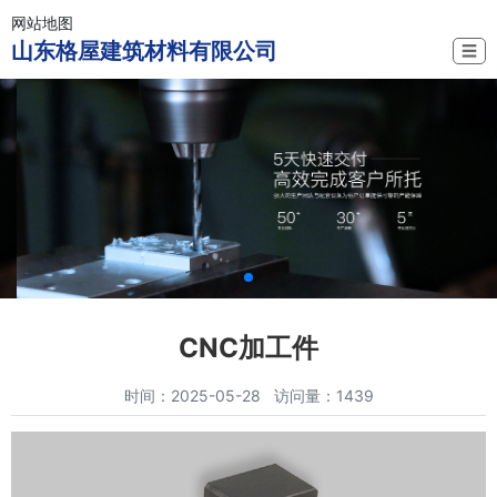
网站地图
山东格屋建筑材料有限公司
☰
CNC加工件
时间：2025-05-28 访问量：1439