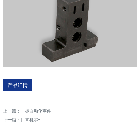
产品详情
上一篇：
非标自动化零件
下一篇：
口罩机零件